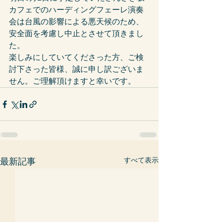
カフェでのハーディングフェーレ演奏
会は台風の影響による悪天候のため、
安全面を考慮し中止とさせて頂きまし
た。
楽しみにしていてくださった方、ご検
討下さった皆様、誠に申し訳ございま
せん。ご理解頂けますと幸いです。
すべて表示
最新記事