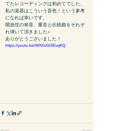
てたレコーディングは初めてでした。
私の楽器はこういう音色！という参考
になれば幸いです。
開放弦の単音、重音と伝統曲をそれぞ
れ弾いて頂きました♪
ありがとうございました！
https://youtu.be/WXXvGOEvqKQ