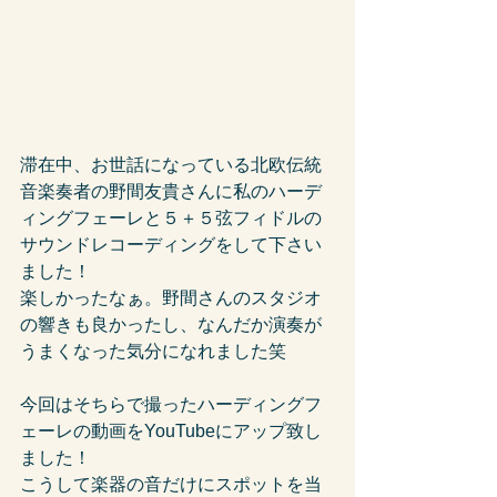
滞在中、お世話になっている北欧伝統
音楽奏者の野間友貴さんに私のハーデ
ィングフェーレと５＋５弦フィドルの
サウンドレコーディングをして下さい
ました！
楽しかったなぁ。野間さんのスタジオ
の響きも良かったし、なんだか演奏が
うまくなった気分になれました笑
今回はそちらで撮ったハーディングフ
ェーレの動画をYouTubeにアップ致し
ました！
こうして楽器の音だけにスポットを当