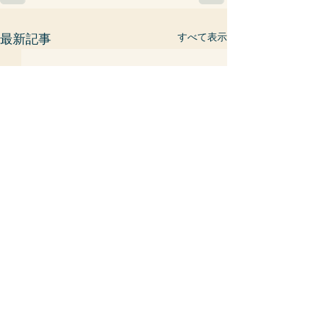
すべて表示
最新記事