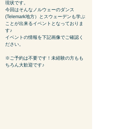
現状です。
今回はそんなノルウェーのダンス
(Telemark地方）とスウェーデンも学ぶ
ことが出来るイベントとなっておりま
す♪
イベントの情報を下記画像でご確認く
ださい。
※ご予約は不要です！未経験の方もも
ちろん大歓迎です♪