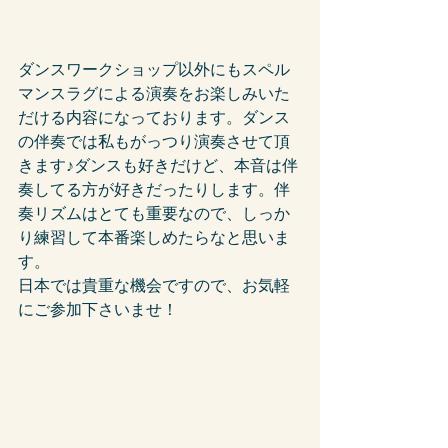
ダンスワークショップ以外にもスペル
マンスラグによる演奏をお楽しみいた
だける内容になっております。ダンス
の伴奏では私もがっつり演奏させて頂
きます♪ダンスも好きだけど、本音は伴
奏してる方が好きだったりします。伴
奏リズムはとても重要なので、しっか
り練習して本番楽しめたらなと思いま
す。
日本では貴重な機会ですので、お気軽
にご参加下さいませ！