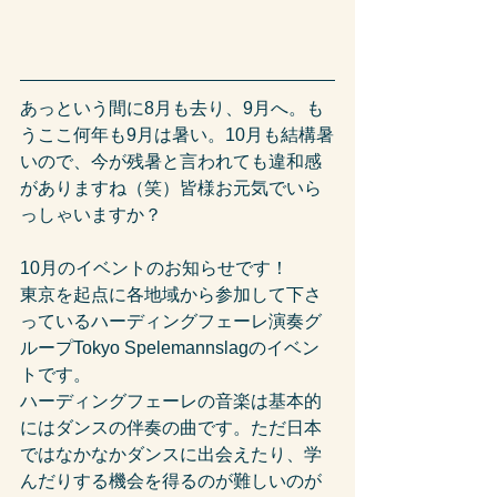
あっという間に8月も去り、9月へ。も
うここ何年も9月は暑い。10月も結構暑
いので、今が残暑と言われても違和感
がありますね（笑）皆様お元気でいら
っしゃいますか？
10月のイベントのお知らせです！
東京を起点に各地域から参加して下さ
っているハーディングフェーレ演奏グ
ループTokyo Spelemannslagのイベン
トです。
ハーディングフェーレの音楽は基本的
にはダンスの伴奏の曲です。ただ日本
ではなかなかダンスに出会えたり、学
んだりする機会を得るのが難しいのが