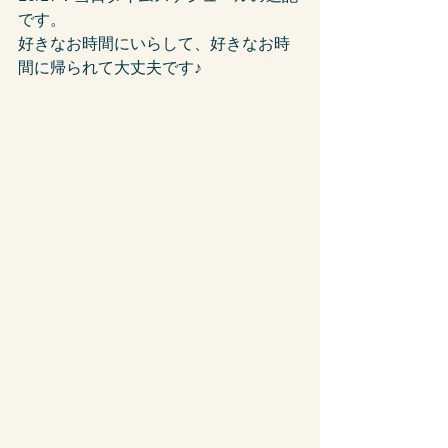
です。
好きなお時間にいらして、好きなお時
間に帰られて大丈夫です♪