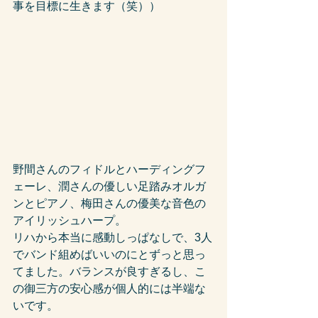
事を目標に生きます（笑））
野間さんのフィドルとハーディングフ
ェーレ、潤さんの優しい足踏みオルガ
ンとピアノ、梅田さんの優美な音色の
アイリッシュハープ。
リハから本当に感動しっぱなしで、3人
でバンド組めばいいのにとずっと思っ
てました。バランスが良すぎるし、こ
の御三方の安心感が個人的には半端な
いです。