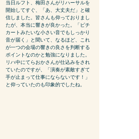
当日ルフト、梅田さんがリハーサルを
開始してすぐ、「あ、大丈夫だ」と確
信しました。皆さんも仰っておりまし
たが、本当に響きが良かった。「ピチ
カートみたいな小さい音でもしっかり
音が届く」と聞いて、なるほど、これ
が一つの会場の響きの良さを判断する
ポイントなのかと勉強になりました。
リハ中にてらおかさんが仕込みをされ
ていたのですが、「演奏が素敵すぎて
手が止まって仕事にならないです！」
と仰っていたのも印象的でしたね。