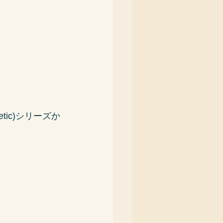
ic)シリーズか