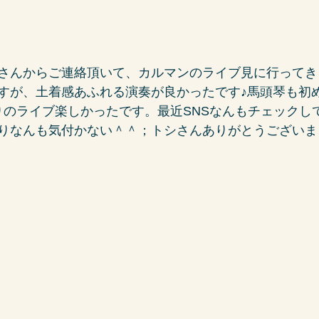
さんからご連絡頂いて、カルマンのライブ見に行ってき
すが、土着感あふれる演奏が良かったです♪馬頭琴も初
りのライブ楽しかったです。最近SNSなんもチェックし
りなんも気付かない＾＾；トシさんありがとうございま