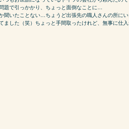
問題で引っかかり、ちょっと面倒なことに…
か聞いたことない…ちょうど出張先の職人さんの所にい
てました（笑）ちょっと手間取ったけれど、無事に仕入