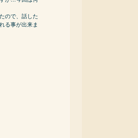
たので、話した
れる事が出来ま