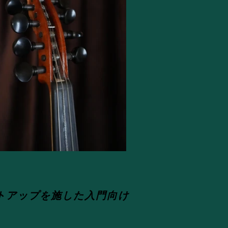
トアップを施した入門向け