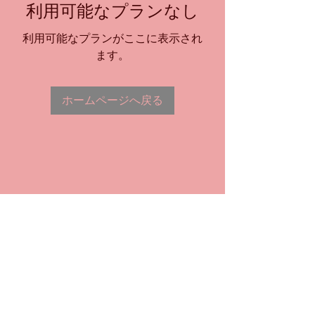
利用可能なプランなし
利用可能なプランがここに表示され
ます。
ホームページへ戻る
Do Not Sell My Personal Information