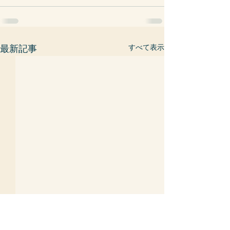
すべて表示
最新記事